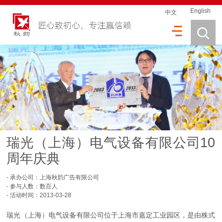
English
中文
瑞光（上海）电气设备有限公司10
周年庆典
- 承办公司：上海秋韵广告有限公司
- 参与人数：数百人
- 活动时间：2013-03-28
瑞光（上海）电气设备有限公司位于上海市嘉定工业园区，是由株式