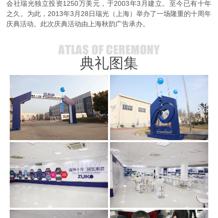
会社瑞光独立投资1250万美元，于2003年3月建立。至今已有十年
之久。为此，2013年3月28日瑞光（上海）举办了一场隆重的十周年
庆典活动。此次庆典活动由上海秋韵广告承办。
典礼图集