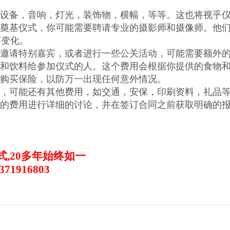
设备，音响，灯光，装饰物，横幅，等等。这也将视乎
奠基仪式，你可能需要聘请专业的摄影师和摄像师。他
而变化。
邀请特别嘉宾，或者进行一些公关活动，可能需要额外
和饮料给参加仪式的人。这个费用会根据你提供的食物
购买保险，以防万一出现任何意外情况。
，可能还有其他费用，如交通，安保，印刷资料，礼品
的费用进行详细的讨论，并在签订合同之前获取明确的报
式
,20
多年始终如一
3371916803