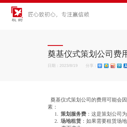
奠基仪式策划公司费
日期：2023/8/19 分享：
奠基仪式策划公司的费用可能会因
素：
1.
策划服务费
：这是策划公司为
2.
场地租赁
：如果需要租赁场地