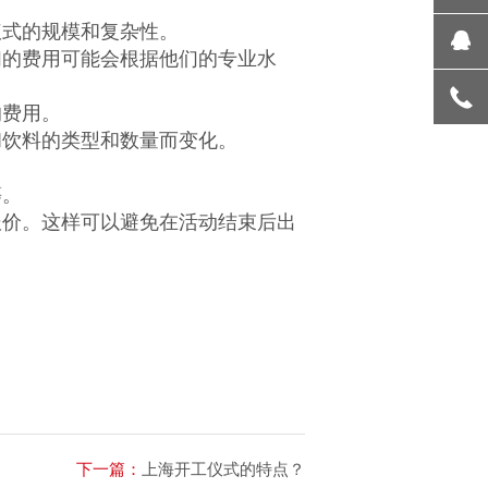
仪式的规模和复杂性。
们的费用可能会根据他们的专业水
的费用。
和饮料的类型和数量而变化。
等。
价。这样可以避免在活动结束后出
下一篇：
上海开工仪式的特点？