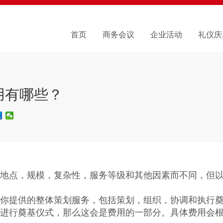
首页
商务会议
企业活动
礼仪庆
用有哪些？
地点，规模，复杂性，服务等级和其他因素而不同，但以
你提供的整体策划服务，包括策划，组织，协调和执行
进行奠基仪式，那么这会是费用的一部分。具体费用会