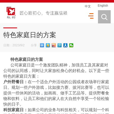
English
中文
特色家庭日的方案
日期：2023/9/2 分享：
特色家庭日的方案
公司家庭日是一个激发团队精神，加强员工及其家庭对
公司的认同感，同时让大家放松身心的好机会。以下是一些
特色的家庭日方案：
户外野餐日：
在一个适合户外活动的公园或者农场举行家庭
日。规划一些户外游戏，比如接力赛、拔河比赛等，也可以
提供一些休闲的活动，如画画、做手工艺品等。提供野餐食
物和饮料，让员工和他们的家人在大自然中享受一个轻松愉
快的日子。
科技家庭日：
如果公司的业务与科技相关，可以规划一个科